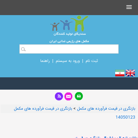
ثبت نام
|
ورود به سیستم
|
راهنما
بازنگری در قیمت فرآورده های مکمل
>
بازنگری در قیمت فرآورده های مکمل
14050123