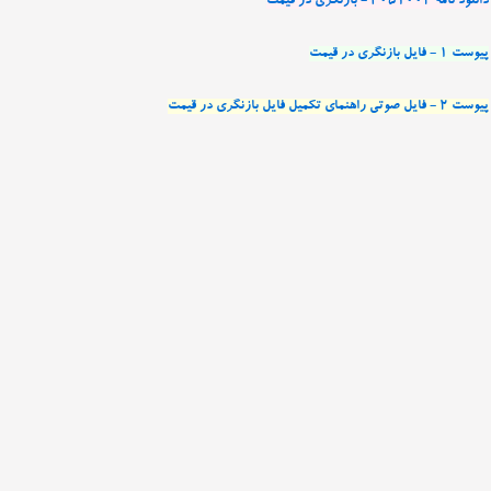
دانلود نامه 4051002 - بازنگری در قیمت
پیوست 1 - فایل بازنگری در قیمت
پیوست 2 - فایل صوتی راهنمای تکمیل فایل بازنگری در قیمت