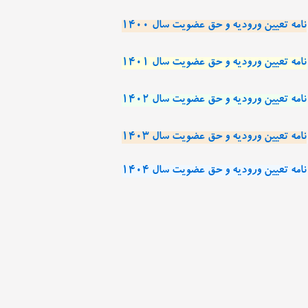
نامه تعیین ورودیه و حق عضویت سال 1400
نامه تعیین ورودیه و حق عضویت سال 1401
نامه تعیین ورودیه و حق عضویت سال 1402
نامه تعیین ورودیه و حق عضویت سال 1403
نامه تعیین ورودیه و حق عضویت سال 1404