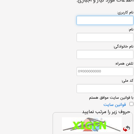
اطلاعات مورد نیاز و اجباری:
نام كاربری:
نام:
نام خانوادگی:
تلفن همراه:
کد ملی:
با قوانین سایت موافق هستم
قوانین سایت
حروف زیر را مرتب نمایید