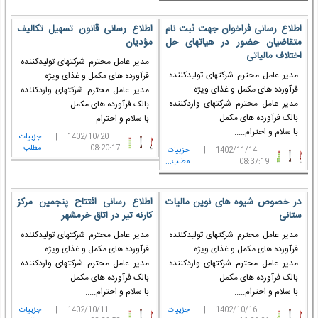
اطلاع رسانی فراخوان جهت ثبت نام
اطلاع رسانی قانون تسهیل تکالیف
متقاضیان حضور در هیاتهای حل
مؤدیان
اختلاف مالیاتی‎
مدیر عامل محترم شرکتهای تولیدکننده
مدیر عامل محترم شرکتهای تولیدکننده
فرآورده های مکمل و غذای ویژه
فرآورده های مکمل و غذای ویژه
مدیر عامل محترم شرکتهای واردکننده
مدیر عامل محترم شرکتهای واردکننده
بالک فرآورده های مکمل
بالک فرآورده های مکمل
با سلام و احترام.....
با سلام و احترام.....
1402/10/20 |
جزييات
08:20:17
مطلب...
1402/11/14 |
جزييات
08:37:19
مطلب...
در خصوص شیوه های نوین مالیات
اطلاع رسانی افتتاح پنجمین مرکز
ستانی
کارنه تیر در اتاق خرمشهر
مدیر عامل محترم شرکتهای تولیدکننده
مدیر عامل محترم شرکتهای تولیدکننده
فرآورده های مکمل و غذای ویژه
فرآورده های مکمل و غذای ویژه
مدیر عامل محترم شرکتهای واردکننده
مدیر عامل محترم شرکتهای واردکننده
بالک فرآورده های مکمل
بالک فرآورده های مکمل
با سلام و احترام.....
با سلام و احترام.....
1402/10/16 |
جزييات
1402/10/11 |
جزييات