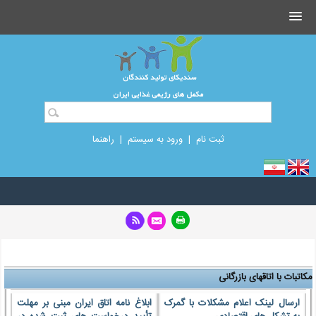
ثبت نام
|
ورود به سیستم
|
راهنما
مکاتبات با اتاقهای بازرگانی
ارسال لینک اعلام مشکلات با گمرک
ابلاغ نامه اتاق ایران مبنی بر مهلت