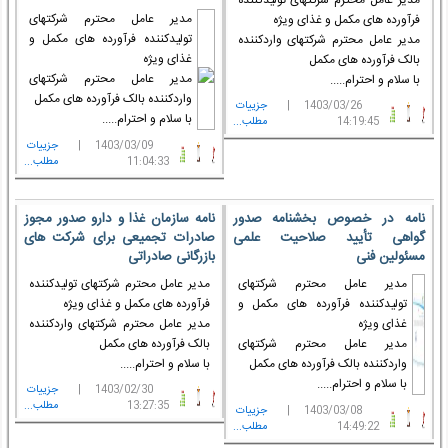
مدیر عامل محترم شرکتهای
فرآورده های مکمل و غذای ویژه
تولیدکننده فرآورده های مکمل و
مدیر عامل محترم شرکتهای واردکننده
غذای ویژه
بالک فرآورده های مکمل
مدیر عامل محترم شرکتهای
با سلام و احترام.....
واردکننده بالک فرآورده های مکمل
1403/03/26 |
جزييات
با سلام و احترام.....
14:19:45
مطلب...
1403/03/09 |
جزييات
11:04:33
مطلب...
نامه در خصوص بخشنامه صدور
نامه سازمان غذا و دارو صدور مجوز
گواهی تأیید صلاحیت علمی
صادرات تجمیعی برای شرکت های
مسئولین فنی
بازرگانی صادراتی
مدیر عامل محترم شرکتهای
مدیر عامل محترم شرکتهای تولیدکننده
تولیدکننده فرآورده های مکمل و
فرآورده های مکمل و غذای ویژه
غذای ویژه
مدیر عامل محترم شرکتهای واردکننده
مدیر عامل محترم شرکتهای
بالک فرآورده های مکمل
واردکننده بالک فرآورده های مکمل
با سلام و احترام.....
با سلام و احترام.....
1403/02/30 |
جزييات
13:27:35
مطلب...
1403/03/08 |
جزييات
14:49:22
مطلب...