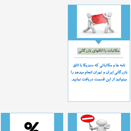
مکاتبات با اتاقهای بازرگانی
نامه ها و مکاتباتی که سندیکا با اتاق
بازرگانی ایران و تهران انجام میدهد را
میتوانید از این قسمت دریافت نمایید.