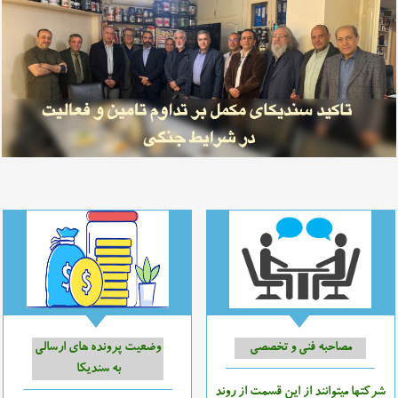
مصاحبه فنی و تخصصی
وضعیت پرونده های ارسالی
به سندیکا
شرکتها میتوانند از این قسمت از روند