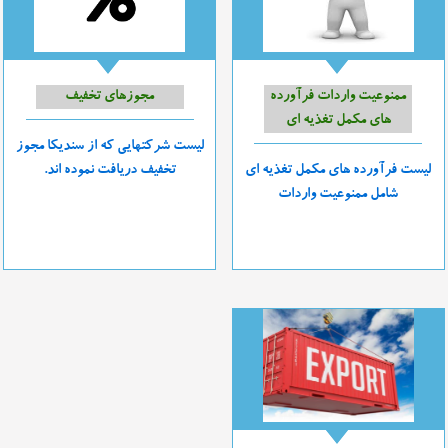
ممنوعیت واردات فرآورده
مجوزهای تخفیف
های مکمل تغذیه ای
لیست شرکتهایی که از سندیکا مجوز
لیست فرآورده های مکمل تغذیه ای
تخفیف دریافت نموده اند.
شامل ممنوعیت واردات