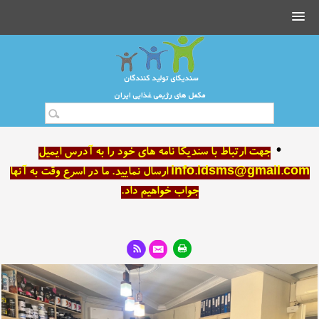
•
جهت ارتباط با سندیکا نامه های خود را به آدرس ایمیل
info.idsms@gmail.com ارسال نمایید. ما در اسرع وقت به آنها
جواب خواهیم داد.