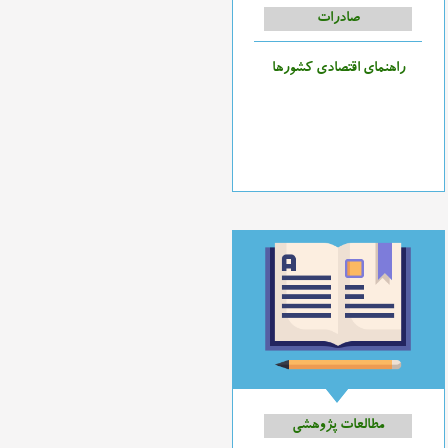
صادرات
راهنمای اقتصادی کشورها
مطالعات پژوهشی