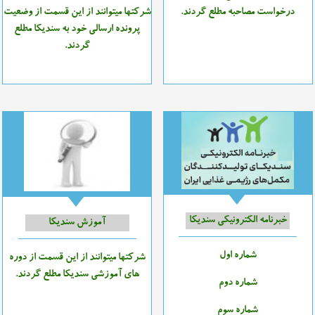
درخواست مصاحبه مطلع گردند.
شرکتها میتوانند از این قسمت از وضعیت
پرونده ارسالی خود به سندیکا مطلع
گردند.
خبرنامه الکترونیکی سندیکا
آموزش سندیکا
شماره اول
شرکتها میتوانند از این قسمت از دوره
های آموزشی سندیکا مطلع گردند.
شماره دوم
شماره سوم