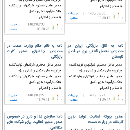
بالک فرآورده های مکمل
مدیر عامل محترم شرکتهای واردکننده
با سلام و احترام.....
بالک فرآورده های مکمل
1403/03/30 |
جزييات
با سلام و احترام.....
10:38:12
مطلب...
1403/03/30 |
جزييات
09:30:28
مطلب...
نامه به اتاق بازرگانی ایران در
نامه به قائم مقام وزارت صمت در
خصوص معضل قطعی برق در فصل
خصوص چالشهای صدور کارت
تابستان
بازرگانی
مدیر عامل محترم شرکتهای تولیدکننده
مدیر عامل محترم شرکتهای تولیدکننده
فرآورده های مکمل و غذای ویژه
فرآورده های مکمل و غذای ویژه
مدیر عامل محترم شرکتهای واردکننده
مدیر عامل محترم شرکتهای واردکننده
بالک فرآورده های مکمل
بالک فرآورده های مکمل
با سلام و احترام.....
با سلام و احترام.....
1403/03/27 |
جزييات
1403/03/27 |
جزييات
11:39:42
مطلب...
11:29:44
مطلب...
صدور پروانه فعالیت تولید بدون
نامه سازمان غذا و دارو در خصوص
کارخانه در وزارت صمت
صدور مجوز فعالیت برای شرکت های
متقاضی
مدیر عامل محترم شرکتهای تولیدکننده