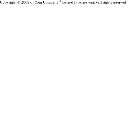
®
Copyright © 2009 of Your Company
- all rights reserved
(designed by designer team)