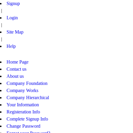
Signup
|
Login
|
Site Map
|
Help
Home Page
Contact us
About us
Company Foundation
Company Works
Company Hierarchical
Your Information
Registeration Info
Complete Signup Info
Change Password